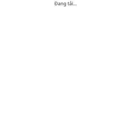
Đang tải...