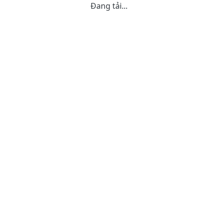
Đang tải...