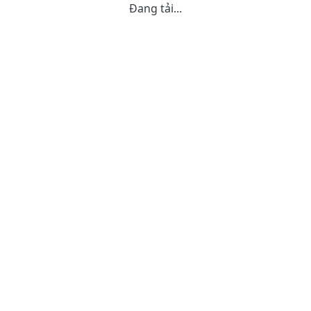
Đang tải...