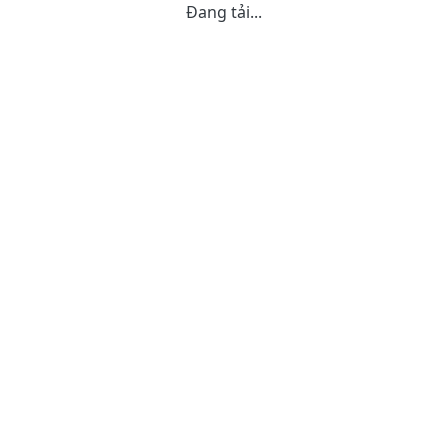
Đang tải...