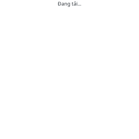
Đang tải...