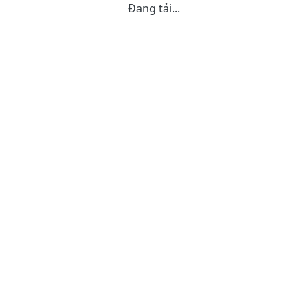
Đang tải...