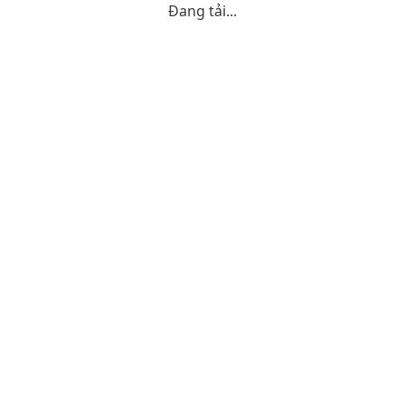
Đang tải...