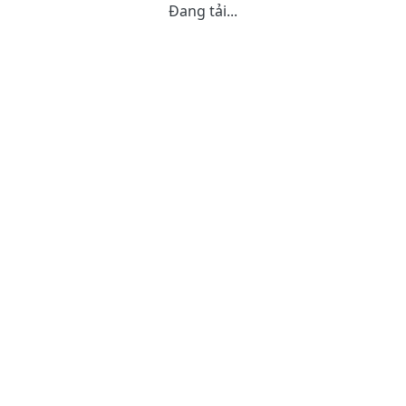
Đang tải...