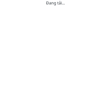
Đang tải...