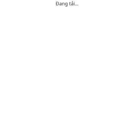
Đang tải...