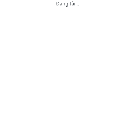
Đang tải...