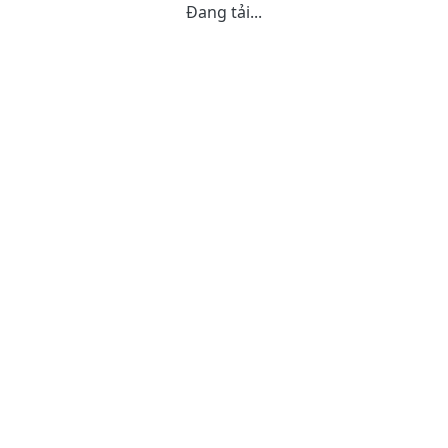
Đang tải...