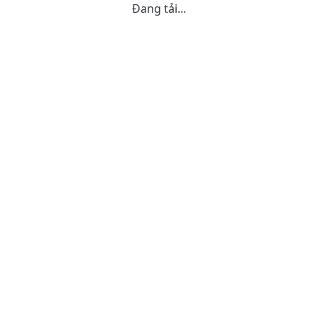
Đang tải...