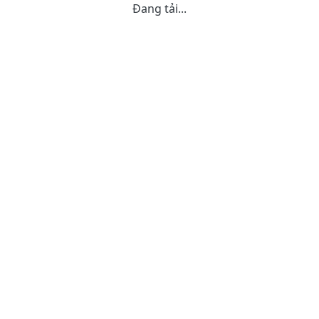
Đang tải...