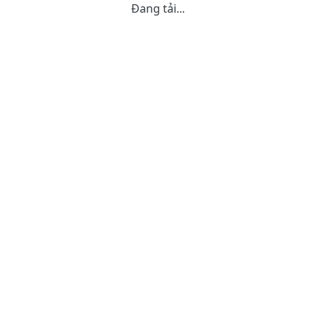
Đang tải...