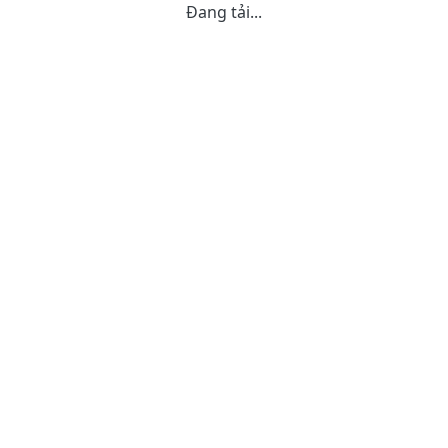
Đang tải...