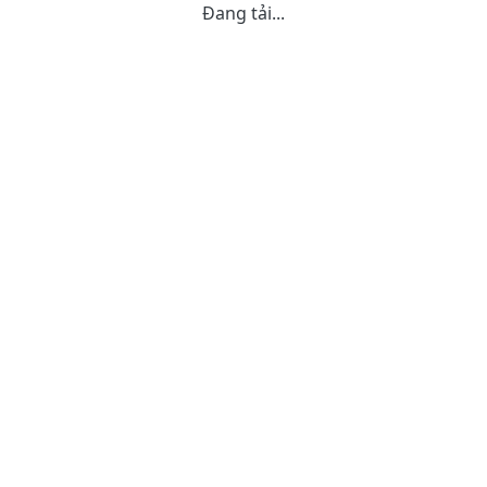
Đang tải...