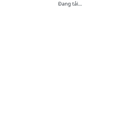
Đang tải...