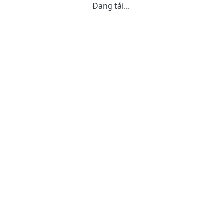
Đang tải...