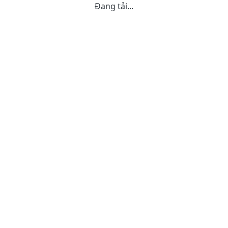
Đang tải...