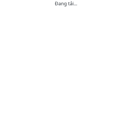
Đang tải...