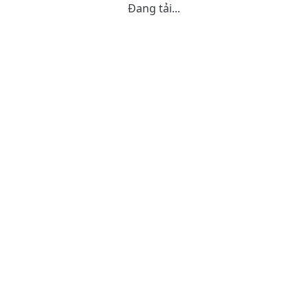
Đang tải...