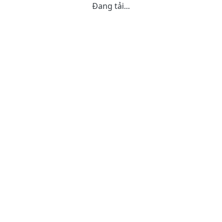
Đang tải...