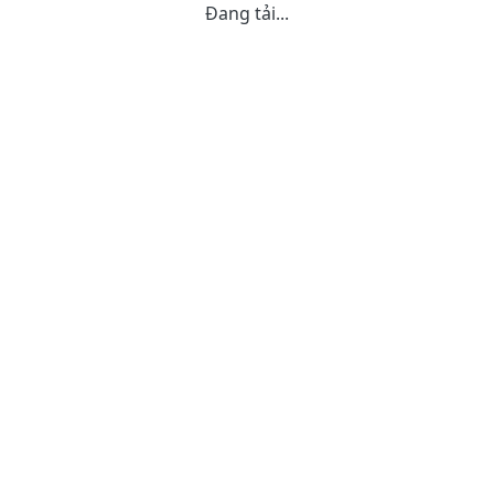
Đang tải...