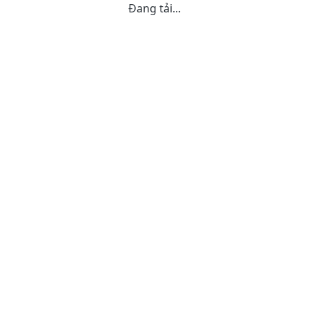
Đang tải...