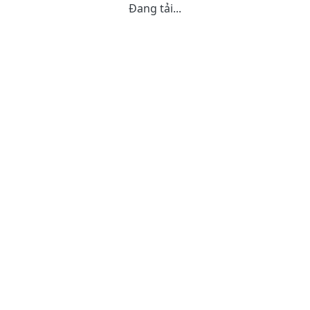
Đang tải...