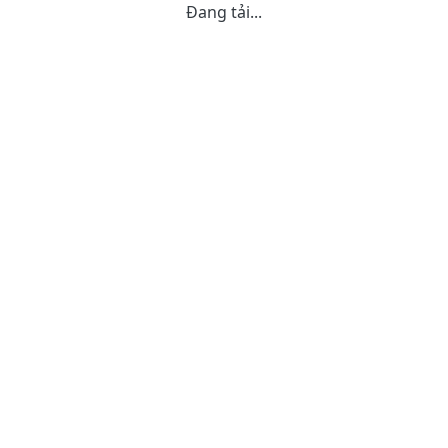
Đang tải...