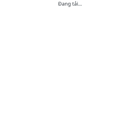
Đang tải...