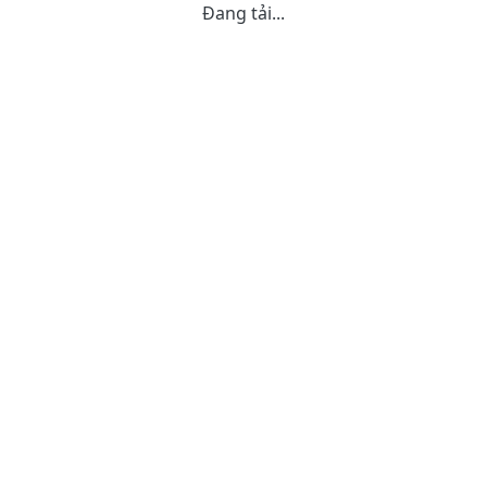
Đang tải...