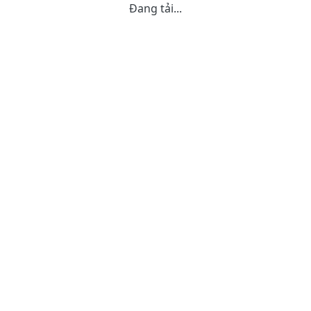
Đang tải...