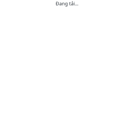
Đang tải...