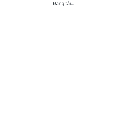
Đang tải...