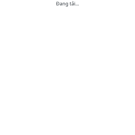
Đang tải...