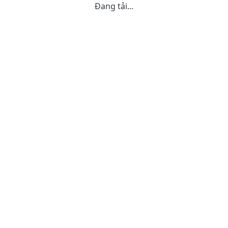
Đang tải...