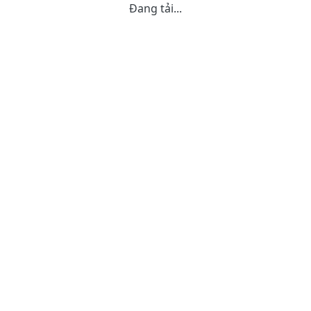
Đang tải...